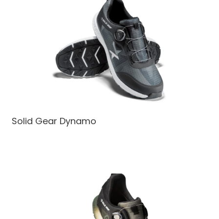
Solid Gear Dynamo