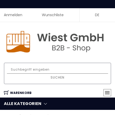
Anmelden
Wunschliste
DE
SUCHEN
WARENKORB
ALLE KATEGORIEN