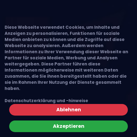
Diese Webseite verwendet Cookies, um Inhalte und
Anzeigen zu personalisieren, Funktionen für soziale
Medien anbieten zu können und die Zugriffe auf diese
Webseite zu analysieren. Außerdem werden
Informationen zu Ihrer Verwendung dieser Webseite an
Partner für soziale Medien, Werbung und Analysen
weitergegeben. Diese Partner führen diese
Informationen möglicherweise mit weiteren Daten
zusammen, die Sie ihnen bereitgestellt haben oder die
sie im Rahmen Ihrer Nutzung der Dienste gesammelt
haben.
Datenschutzerklärung und -hinweise
Ablehnen
Akzeptieren