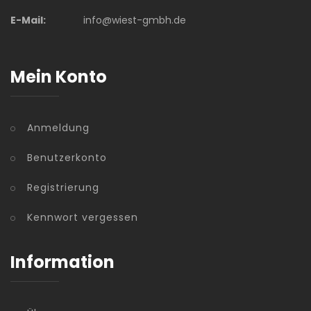
E-Mail:
info@wiest-gmbh.de
Mein Konto
Anmeldung
Benutzerkonto
Registrierung
Kennwort vergessen
Information