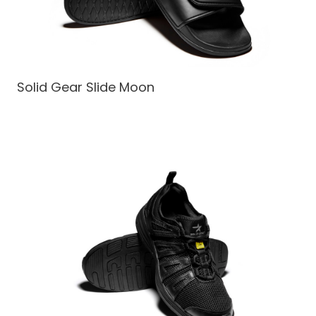
Solid Gear Slide Moon