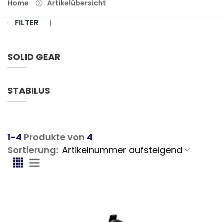
Home
Artikelübersicht
FILTER
SOLID GEAR
STABILUS
1-4
Produkte von
4
Sortierung: