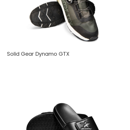
Solid Gear Dynamo GTX