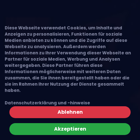
Diese Webseite verwendet Cookies, um Inhalte und
Anzeigen zu personalisieren, Funktionen für soziale
Medien anbieten zu können und die Zugriffe auf diese
Webseite zu analysieren. Außerdem werden
Informationen zu Ihrer Verwendung dieser Webseite an
Partner für soziale Medien, Werbung und Analysen
weitergegeben. Diese Partner führen diese
Informationen möglicherweise mit weiteren Daten
zusammen, die Sie ihnen bereitgestellt haben oder die
sie im Rahmen Ihrer Nutzung der Dienste gesammelt
haben.
Datenschutzerklärung und -hinweise
Ablehnen
Akzeptieren