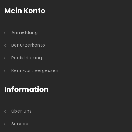
Mein Konto
Anmeldung
Benutzerkonto
Registrierung
Kennwort vergessen
Information
Über uns
Service