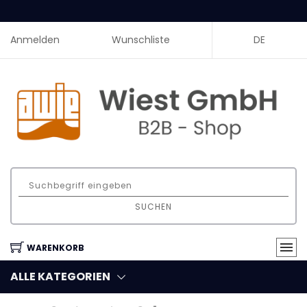
Anmelden
Wunschliste
DE
SUCHEN
WARENKORB
ALLE KATEGORIEN