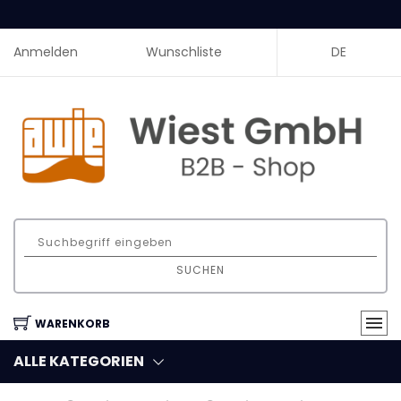
Anmelden
Wunschliste
DE
SUCHEN
WARENKORB
ALLE KATEGORIEN