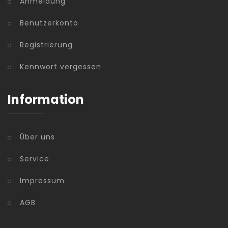
Anmeldung
Benutzerkonto
Registrierung
Kennwort vergessen
Information
Über uns
Service
Impressum
AGB