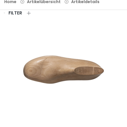
Home
Artikelübersicht
Artikeldetails
FILTER