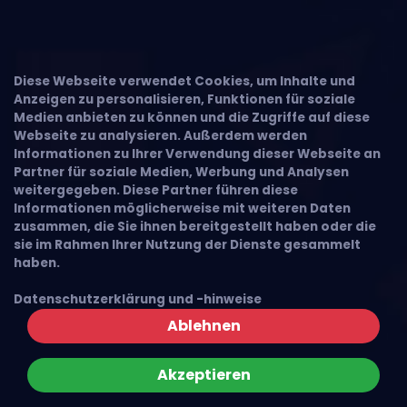
Diese Webseite verwendet Cookies, um Inhalte und
Anzeigen zu personalisieren, Funktionen für soziale
Medien anbieten zu können und die Zugriffe auf diese
Webseite zu analysieren. Außerdem werden
Informationen zu Ihrer Verwendung dieser Webseite an
Partner für soziale Medien, Werbung und Analysen
weitergegeben. Diese Partner führen diese
Informationen möglicherweise mit weiteren Daten
zusammen, die Sie ihnen bereitgestellt haben oder die
sie im Rahmen Ihrer Nutzung der Dienste gesammelt
haben.
Datenschutzerklärung und -hinweise
Ablehnen
Akzeptieren