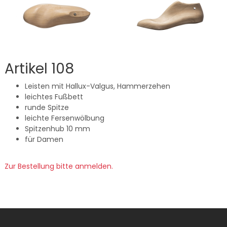
Artikel 108
Leisten mit Hallux-Valgus, Hammerzehen
leichtes Fußbett
runde Spitze
leichte Fersenwölbung
Spitzenhub 10 mm
für Damen
Zur Bestellung bitte anmelden.