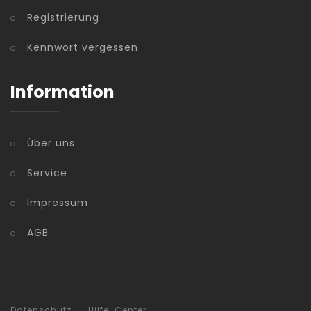
Registrierung
Kennwort vergessen
Information
Über uns
Service
Impressum
AGB
Datenschutz
Hilfe-Center