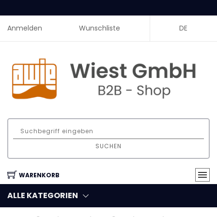
Anmelden
Wunschliste
DE
SUCHEN
WARENKORB
ALLE KATEGORIEN