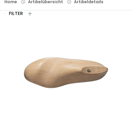
Home
Artikelübersicht
Artikeldetails
FILTER