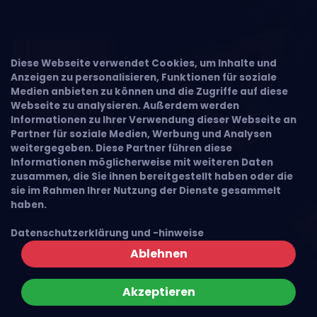
Diese Webseite verwendet Cookies, um Inhalte und
Anzeigen zu personalisieren, Funktionen für soziale
Medien anbieten zu können und die Zugriffe auf diese
Webseite zu analysieren. Außerdem werden
Informationen zu Ihrer Verwendung dieser Webseite an
Partner für soziale Medien, Werbung und Analysen
weitergegeben. Diese Partner führen diese
Informationen möglicherweise mit weiteren Daten
zusammen, die Sie ihnen bereitgestellt haben oder die
sie im Rahmen Ihrer Nutzung der Dienste gesammelt
haben.
Datenschutzerklärung und -hinweise
Ablehnen
Akzeptieren