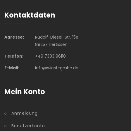
Kontaktdaten
Adresse:
Rudolf-Diesel-Str. 15e
89257 Illertissen
Telefon:
+49 7303 96110
E-Mail:
info@wiest-gmbh.de
Mein Konto
Anmeldung
Benutzerkonto