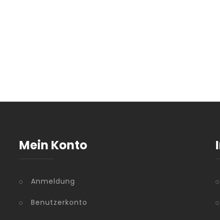
Mein Konto
Anmeldung
Benutzerkonto