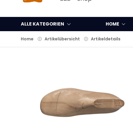
ALLE KATEGORIEN
HOME
Home
Artikelübersicht
Artikeldetails