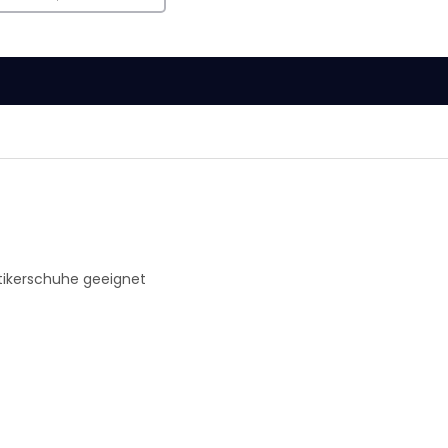
tikerschuhe geeignet