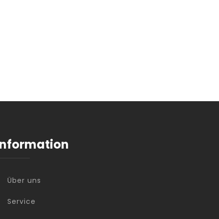
Information
Über uns
Service