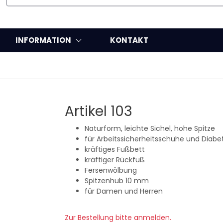
INFORMATION
KONTAKT
Artikel 103
Naturform, leichte Sichel, hohe Spitze
für Arbeitssicherheitsschuhe und Diabe
kräftiges Fußbett
kräftiger Rückfuß
Fersenwölbung
Spitzenhub 10 mm
für Damen und Herren
Zur Bestellung bitte anmelden.