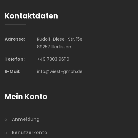
Kontaktdaten
Adresse:
Rudolf-Diesel-Str. 15e
89257 Illertissen
Telefon:
+49 7303 96110
E-Mail:
info@wiest-gmbh.de
Mein Konto
Anmeldung
Benutzerkonto