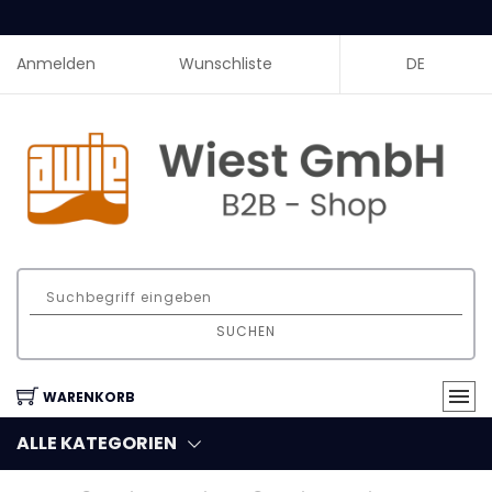
Anmelden
Wunschliste
DE
SUCHEN
WARENKORB
ALLE KATEGORIEN