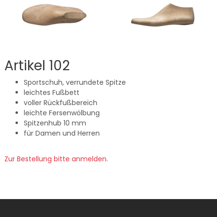
Artikel 102
Sportschuh, verrundete Spitze
leichtes Fußbett
voller Rückfußbereich
leichte Fersenwölbung
Spitzenhub 10 mm
für Damen und Herren
Zur Bestellung bitte anmelden.