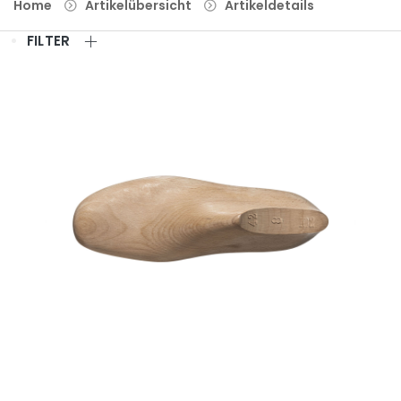
Home
Artikelübersicht
Artikeldetails
FILTER