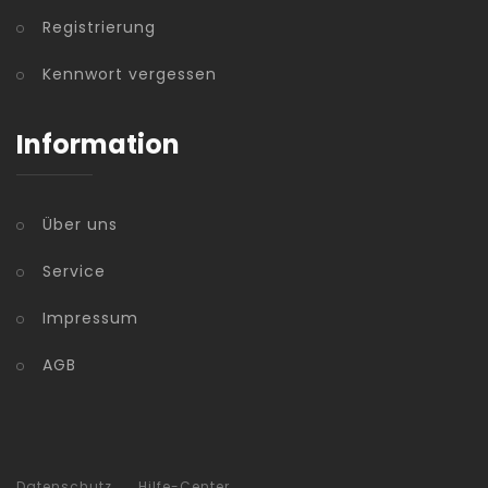
Registrierung
Kennwort vergessen
Information
Über uns
Service
Impressum
AGB
Datenschutz
Hilfe-Center