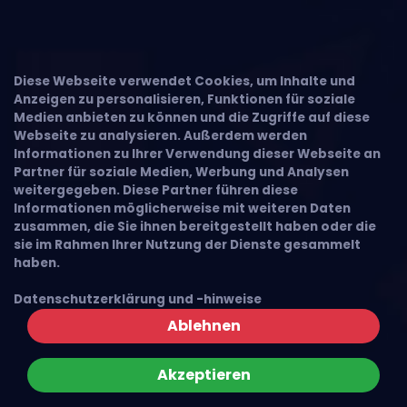
Diese Webseite verwendet Cookies, um Inhalte und
Anzeigen zu personalisieren, Funktionen für soziale
Medien anbieten zu können und die Zugriffe auf diese
Webseite zu analysieren. Außerdem werden
Informationen zu Ihrer Verwendung dieser Webseite an
Partner für soziale Medien, Werbung und Analysen
weitergegeben. Diese Partner führen diese
Informationen möglicherweise mit weiteren Daten
zusammen, die Sie ihnen bereitgestellt haben oder die
sie im Rahmen Ihrer Nutzung der Dienste gesammelt
haben.
Datenschutzerklärung und -hinweise
Ablehnen
Akzeptieren